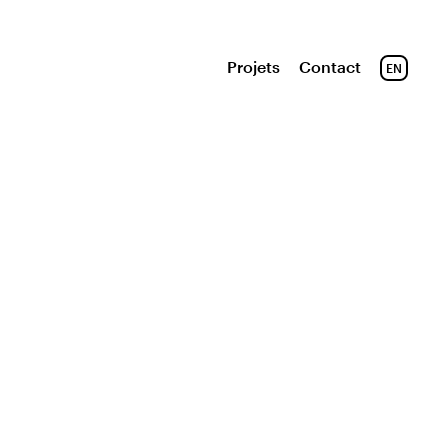
Projets
Contact
EN