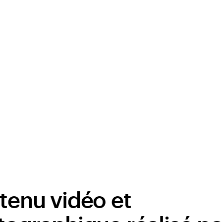
tenu vidéo et