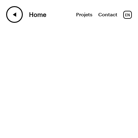
Home
Projets
Contact
EN