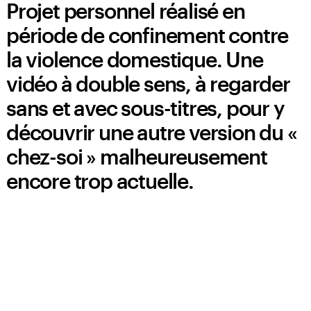
Projet personnel réalisé en
période de confinement contre
la violence domestique. Une
vidéo à double sens, à regarder
sans et avec sous-titres, pour y
découvrir une autre version du «
chez-soi » malheureusement
encore trop actuelle.