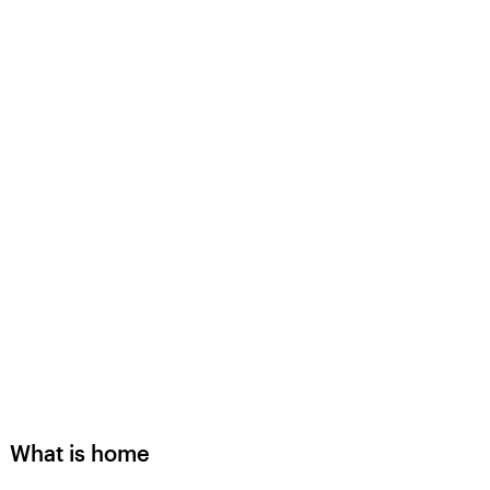
What is home